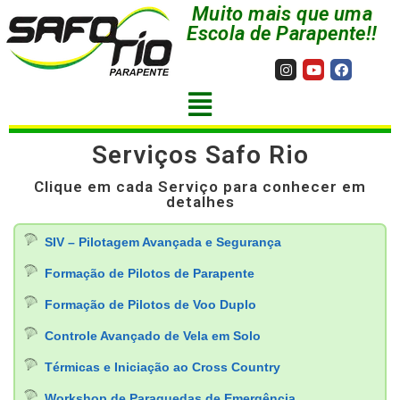
Muito mais que uma
Escola de Parapente!!
Serviços Safo Rio
Clique em cada Serviço para conhecer em
detalhes
SIV – Pilotagem Avançada e Segurança
Formação de Pilotos de Parapente
Formação de Pilotos de Voo Duplo
Controle Avançado de Vela em Solo
Térmicas e Iniciação ao Cross Country
Workshop de Paraquedas de Emergência